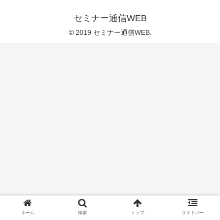
セミナー通信WEB
© 2019 セミナー通信WEB.
ホーム
検索
トップ
サイドバー