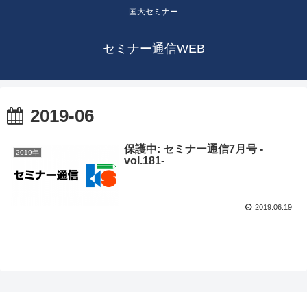
国大セミナー
セミナー通信WEB
2019-06
保護中: セミナー通信7月号 -
2019年
vol.181-
2019.06.19