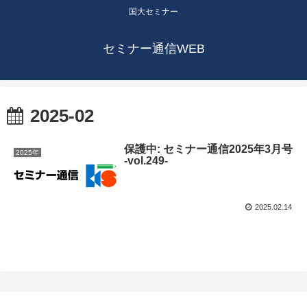
国大セミナー
セミナー通信WEB
2025-02
保護中: セミナー通信2025年3月号
2025年
-vol.249-
2025.02.14