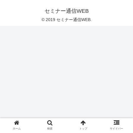
セミナー通信WEB
© 2019 セミナー通信WEB.
ホーム
検索
トップ
サイドバー