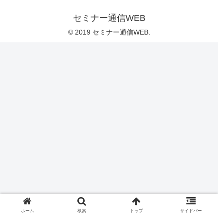
セミナー通信WEB
© 2019 セミナー通信WEB.
ホーム
検索
トップ
サイドバー