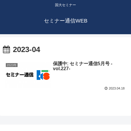
国大セミナー
セミナー通信WEB
2023-04
保護中: セミナー通信5月号 -
2023年
vol.227-
2023.04.18