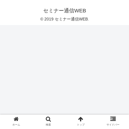
セミナー通信WEB
© 2019 セミナー通信WEB.
ホーム
検索
トップ
サイドバー