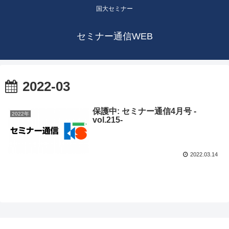
国大セミナー
セミナー通信WEB
2022-03
保護中: セミナー通信4月号 -
2022年
vol.215-
2022.03.14