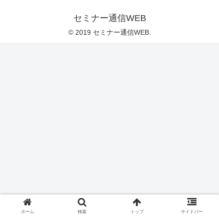
セミナー通信WEB
© 2019 セミナー通信WEB.
ホーム
検索
トップ
サイドバー