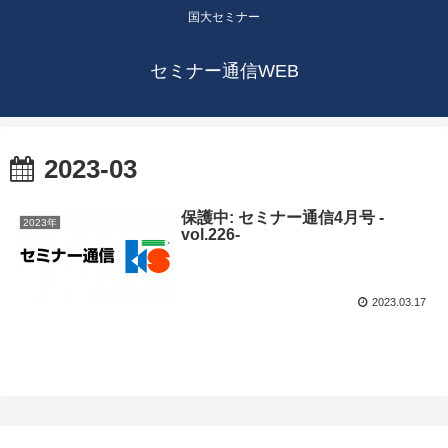
国大セミナー
セミナー通信WEB
2023-03
保護中: セミナー通信4月号 -
2023年
vol.226-
2023.03.17