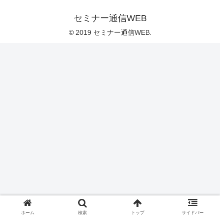
セミナー通信WEB
© 2019 セミナー通信WEB.
ホーム
検索
トップ
サイドバー