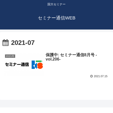
国大セミナー
セミナー通信WEB
2021-07
保護中: セミナー通信8月号 -
2021年
vol.206-
2021.07.15