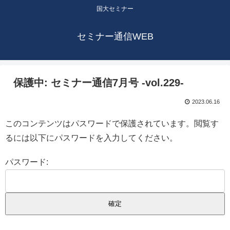
国大セミナー
セミナー通信WEB
保護中: セミナー通信7月号 -vol.229-
2023.06.16
このコンテンツはパスワードで保護されています。閲覧す
るには以下にパスワードを入力してください。
パスワード: