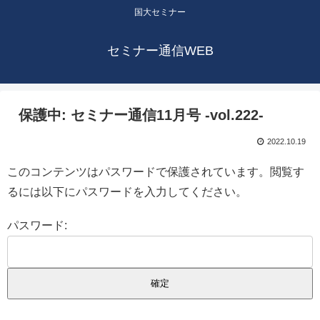
国大セミナー
セミナー通信WEB
保護中: セミナー通信11月号 -vol.222-
2022.10.19
このコンテンツはパスワードで保護されています。閲覧す
るには以下にパスワードを入力してください。
パスワード: